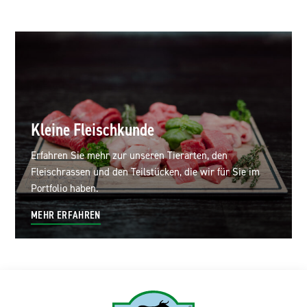
Kleine Fleischkunde
Erfahren Sie mehr zur unseren Tierarten, den
Fleischrassen und den Teilstücken, die wir für Sie im
Portfolio haben.
MEHR ERFAHREN