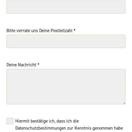
Bitte verrate uns Deine Postleitzahl
*
Deine Nachricht
*
Hiermit bestätige ich, dass ich die
Datenschutzbestimmungen zur Kenntnis genommen habe