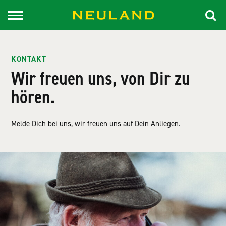
KONTAKT
Wir freuen uns, von Dir zu
hören.
Melde Dich bei uns, wir freuen uns auf Dein Anliegen.