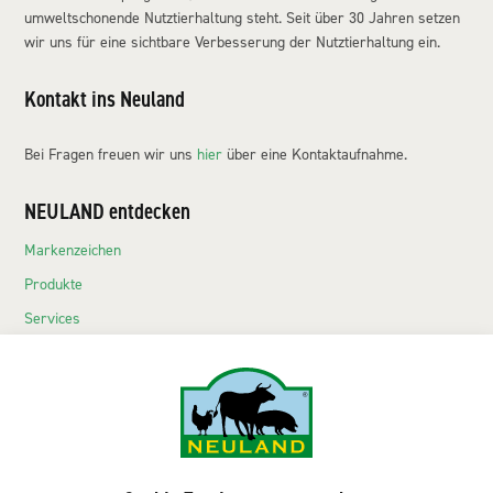
umweltschonende Nutztierhaltung steht. Seit über 30 Jahren setzen
wir uns für eine sichtbare Verbesserung der Nutztierhaltung ein.
Kontakt ins Neuland
Bei Fragen freuen wir uns
hier
über eine Kontaktaufnahme.
NEULAND entdecken
Markenzeichen
Produkte
Services
Echte Neuländer
Kontakt
NEULAND-Produkte
Sortiment LEH