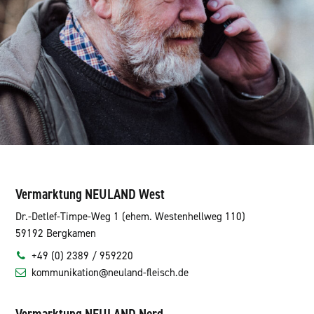
Vermarktung NEULAND West
Dr.-Detlef-Timpe-Weg 1 (ehem. Westenhellweg 110)
59192 Bergkamen
+49 (0) 2389 / 959220
kommunikation@neuland-fleisch.de