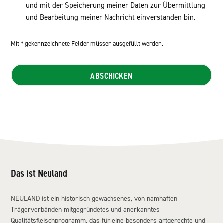
und mit der Speicherung meiner Daten zur Übermittlung
und Bearbeitung meiner Nachricht einverstanden bin.
Mit * gekennzeichnete Felder müssen ausgefüllt werden.
Das ist Neuland
NEULAND ist ein historisch gewachsenes, von namhaften
Trägerverbänden mitgegründetes und anerkanntes
Qualitätsfleischprogramm, das für eine besonders artgerechte und