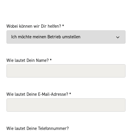
Wobei können wir Dir helfen?
*
Wie lautet Dein Name?
*
Wie lautet Deine E-Mail-Adresse?
*
Wie lautet Deine Telefonnummer?