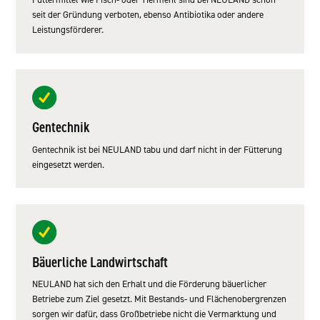
seit der Gründung verboten, ebenso Antibiotika oder andere
Leistungsförderer.
Gentechnik
Gentechnik ist bei NEULAND tabu und darf nicht in der Fütterung
eingesetzt werden.
Bäuerliche Landwirtschaft
NEULAND hat sich den Erhalt und die Förderung bäuerlicher
Betriebe zum Ziel gesetzt. Mit Bestands- und Flächenobergrenzen
sorgen wir dafür, dass Großbetriebe nicht die Vermarktung und