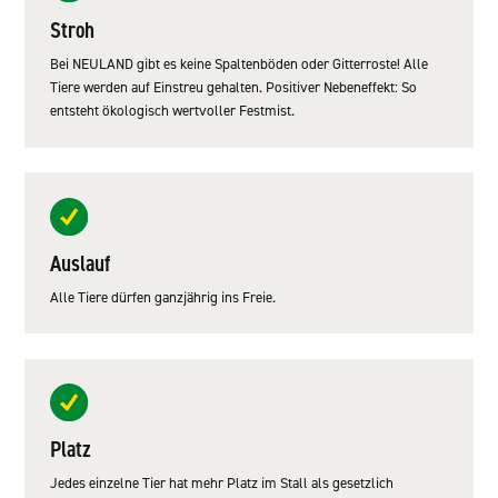
Stroh
Bei NEULAND gibt es keine Spaltenböden oder Gitterroste! Alle
Tiere werden auf Einstreu gehalten. Positiver Nebeneffekt: So
entsteht ökologisch wertvoller Festmist.
Auslauf
Alle Tiere dürfen ganzjährig ins Freie.
Platz
Jedes einzelne Tier hat mehr Platz im Stall als gesetzlich