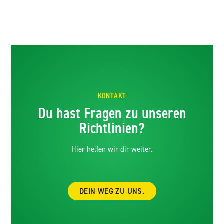
KONTAKT
Du hast Fragen zu unseren
Richtlinien?
Hier helfen wir dir weiter.
DEIN WEG ZU UNS.