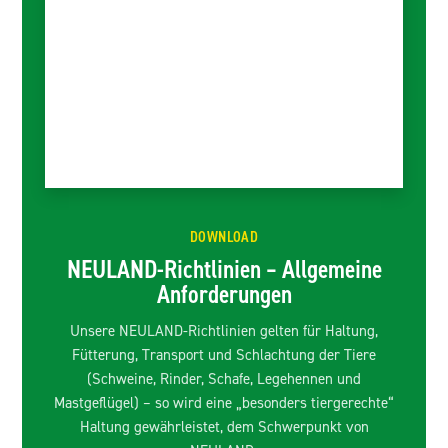
DOWNLOAD
NEULAND-Richtlinien – Allgemeine
Anforderungen
Unsere NEULAND-Richtlinien gelten für Haltung,
Fütterung, Transport und Schlachtung der Tiere
(Schweine, Rinder, Schafe, Legehennen und
Mastgeflügel) – so wird eine „besonders tiergerechte“
Haltung gewährleistet, dem Schwerpunkt von