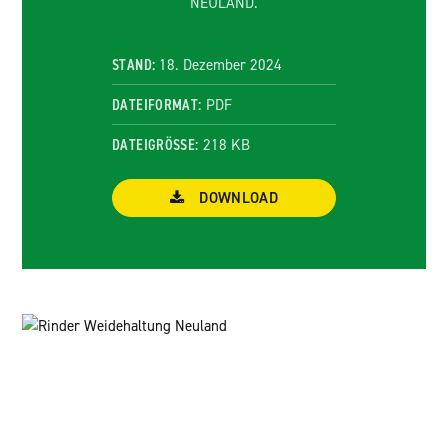
NEULAND.
STAND:
18. Dezember 2024
DATEIFORMAT:
PDF
DATEIGRÖSSE:
218 KB
DOWNLOAD