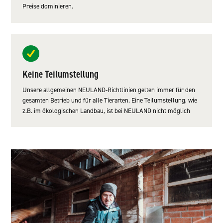
Preise dominieren.
Keine Teilumstellung
Unsere allgemeinen NEULAND-Richtlinien gelten immer für den
gesamten Betrieb und für alle Tierarten. Eine Teilumstellung, wie
z.B. im ökologischen Landbau, ist bei NEULAND nicht möglich