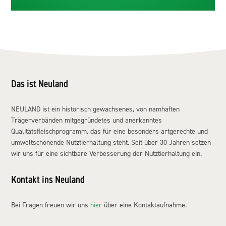
Das ist Neuland
NEULAND ist ein historisch gewachsenes, von namhaften
Trägerverbänden mitgegründetes und anerkanntes
Qualitätsfleischprogramm, das für eine besonders artgerechte und
umweltschonende Nutztierhaltung steht. Seit über 30 Jahren setzen
wir uns für eine sichtbare Verbesserung der Nutztierhaltung ein.
Kontakt ins Neuland
Bei Fragen freuen wir uns
hier
über eine Kontaktaufnahme.