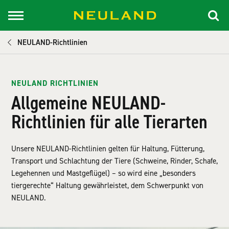
NEULAND-Richtlinien
NEULAND RICHTLINIEN
Allgemeine NEULAND-
Richtlinien für alle Tierarten
Unsere NEULAND-Richtlinien gelten für Haltung, Fütterung,
Transport und Schlachtung der Tiere (Schweine, Rinder, Schafe,
Legehennen und Mastgeflügel) – so wird eine „besonders
tiergerechte“ Haltung gewährleistet, dem Schwerpunkt von
NEULAND.