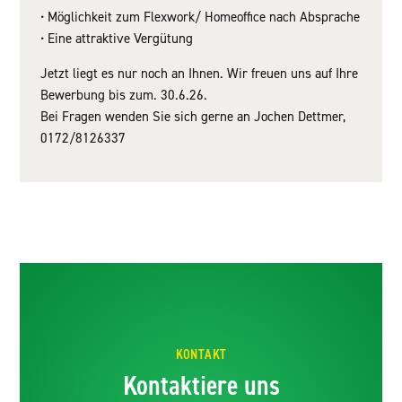
• Möglichkeit zum Flexwork/ Homeoffice nach Absprache
• Eine attraktive Vergütung
Jetzt liegt es nur noch an Ihnen. Wir freuen uns auf Ihre
Bewerbung bis zum. 30.6.26.
Bei Fragen wenden Sie sich gerne an Jochen Dettmer,
0172/8126337
KONTAKT
Kontaktiere uns