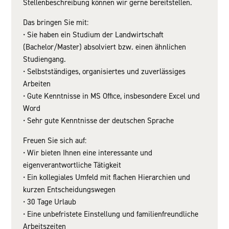
Stellenbeschreibung können wir gerne bereitstellen.
Das bringen Sie mit:
• Sie haben ein Studium der Landwirtschaft
(Bachelor/Master) absolviert bzw. einen ähnlichen
Studiengang.
• Selbstständiges, organisiertes und zuverlässiges
Arbeiten
• Gute Kenntnisse in MS Office, insbesondere Excel und
Word
• Sehr gute Kenntnisse der deutschen Sprache
Freuen Sie sich auf:
• Wir bieten Ihnen eine interessante und
eigenverantwortliche Tätigkeit
• Ein kollegiales Umfeld mit flachen Hierarchien und
kurzen Entscheidungswegen
• 30 Tage Urlaub
• Eine unbefristete Einstellung und familienfreundliche
Arbeitszeiten