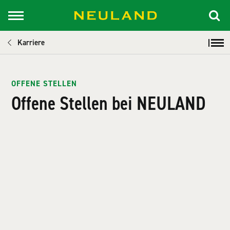
Karriere
OFFENE STELLEN
Offene Stellen bei NEULAND