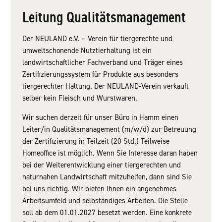
Leitung Qualitätsmanagement
Der NEULAND e.V. – Verein für tiergerechte und
umweltschonende Nutztierhaltung ist ein
landwirtschaftlicher Fachverband und Träger eines
Zertifizierungssystem für Produkte aus besonders
tiergerechter Haltung. Der NEULAND-Verein verkauft
selber kein Fleisch und Wurstwaren.
Wir suchen derzeit für unser Büro in Hamm einen
Leiter/in Qualitätsmanagement (m/w/d) zur Betreuung
der Zertifizierung in Teilzeit (20 Std.) Teilweise
Homeoffice ist möglich. Wenn Sie Interesse daran haben
bei der Weiterentwicklung einer tiergerechten und
naturnahen Landwirtschaft mitzuhelfen, dann sind Sie
bei uns richtig. Wir bieten Ihnen ein angenehmes
Arbeitsumfeld und selbständiges Arbeiten. Die Stelle
soll ab dem 01.01.2027 besetzt werden. Eine konkrete