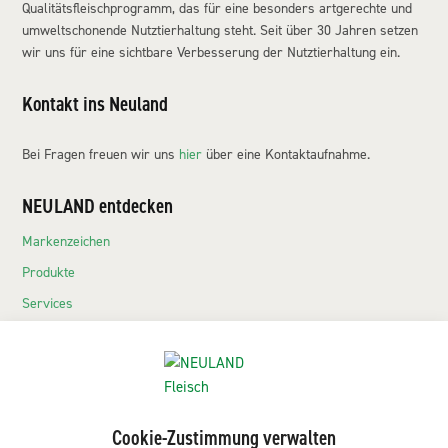
Qualitätsfleischprogramm, das für eine besonders artgerechte und
umweltschonende Nutztierhaltung steht. Seit über 30 Jahren setzen
wir uns für eine sichtbare Verbesserung der Nutztierhaltung ein.
Kontakt ins Neuland
Bei Fragen freuen wir uns
hier
über eine Kontaktaufnahme.
NEULAND entdecken
Markenzeichen
Produkte
Services
Echte Neuländer
Kontakt
NEULAND-Produkte
Cookie-Zustimmung verwalten