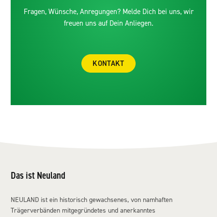
Fragen, Wünsche, Anregungen? Melde Dich bei uns, wir
freuen uns auf Dein Anliegen.
KONTAKT
Das ist Neuland
NEULAND ist ein historisch gewachsenes, von namhaften
Trägerverbänden mitgegründetes und anerkanntes