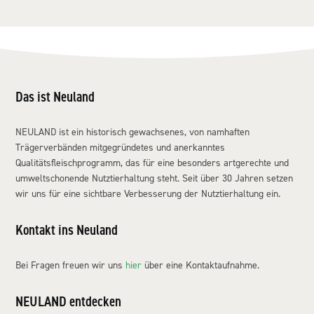
Das ist Neuland
NEULAND ist ein historisch gewachsenes, von namhaften
Trägerverbänden mitgegründetes und anerkanntes
Qualitätsfleischprogramm, das für eine besonders artgerechte und
umweltschonende Nutztierhaltung steht. Seit über 30 Jahren setzen
wir uns für eine sichtbare Verbesserung der Nutztierhaltung ein.
Kontakt ins Neuland
Bei Fragen freuen wir uns
hier
über eine Kontaktaufnahme.
NEULAND entdecken