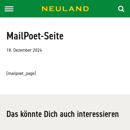
MailPoet-Seite
18. Dezember 2024
[mailpoet_page]
Das könnte Dich auch interessieren