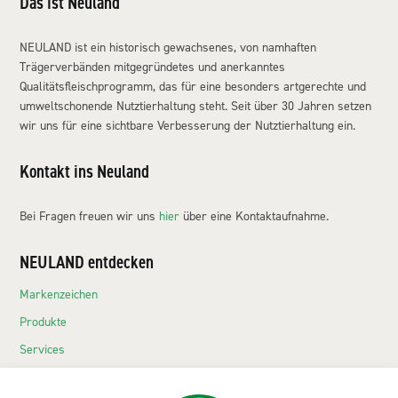
Das ist Neuland
NEULAND ist ein historisch gewachsenes, von namhaften
Trägerverbänden mitgegründetes und anerkanntes
Qualitätsfleischprogramm, das für eine besonders artgerechte und
umweltschonende Nutztierhaltung steht. Seit über 30 Jahren setzen
wir uns für eine sichtbare Verbesserung der Nutztierhaltung ein.
Kontakt ins Neuland
Bei Fragen freuen wir uns
hier
über eine Kontaktaufnahme.
NEULAND entdecken
Markenzeichen
Produkte
Services
Echte Neuländer