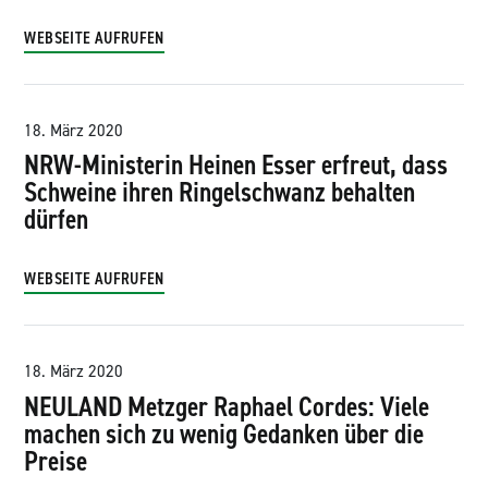
WEBSEITE AUFRUFEN
18. März 2020
NRW-Ministerin Heinen Esser erfreut, dass
Schweine ihren Ringelschwanz behalten
dürfen
WEBSEITE AUFRUFEN
18. März 2020
NEULAND Metzger Raphael Cordes: Viele
machen sich zu wenig Gedanken über die
Preise