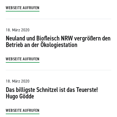
WEBSEITE AUFRUFEN
18. März 2020
Neuland und Biofleisch NRW vergrößern den
Betrieb an der Ökologiestation
WEBSEITE AUFRUFEN
18. März 2020
Das billigste Schnitzel ist das Teuerste!
Hugo Gödde
WEBSEITE AUFRUFEN