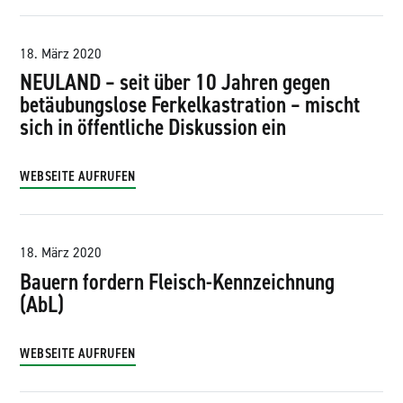
18. März 2020
NEULAND – seit über 10 Jahren gegen
betäubungslose Ferkelkastration – mischt
sich in öffentliche Diskussion ein
WEBSEITE AUFRUFEN
18. März 2020
Bauern fordern Fleisch-Kennzeichnung
(AbL)
WEBSEITE AUFRUFEN