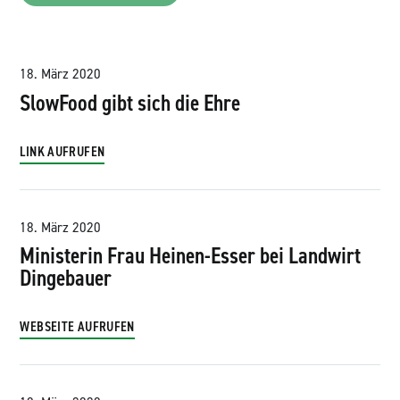
18. März 2020
SlowFood gibt sich die Ehre
LINK AUFRUFEN
18. März 2020
Ministerin Frau Heinen-Esser bei Landwirt
Dingebauer
WEBSEITE AUFRUFEN