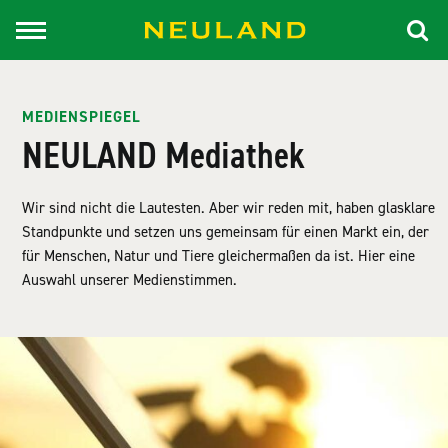
MEDIENSPIEGEL
NEULAND Mediathek
Wir sind nicht die Lautesten. Aber wir reden mit, haben glasklare
Standpunkte und setzen uns gemeinsam für einen Markt ein, der
für Menschen, Natur und Tiere gleichermaßen da ist. Hier eine
Auswahl unserer Medienstimmen.