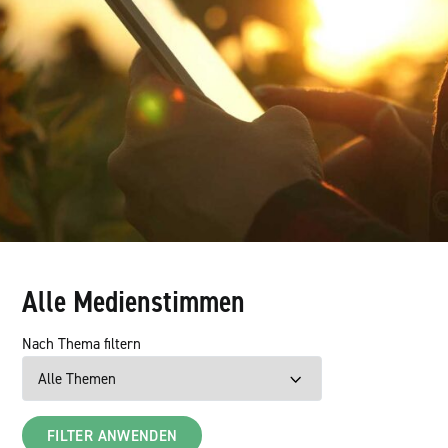
Alle Medienstimmen
Nach Thema filtern