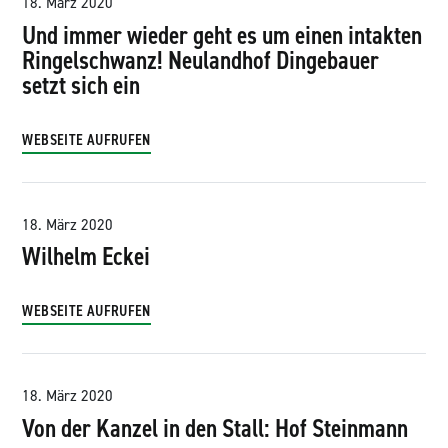
18. März 2020
Und immer wieder geht es um einen intakten
Ringelschwanz! Neulandhof Dingebauer
setzt sich ein
WEBSEITE AUFRUFEN
18. März 2020
Wilhelm Eckei
WEBSEITE AUFRUFEN
18. März 2020
Von der Kanzel in den Stall: Hof Steinmann