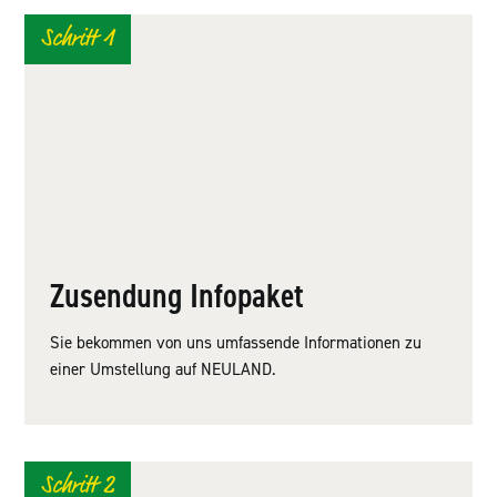
Schritt 1
Zusendung Infopaket
Sie bekommen von uns umfassende Informationen zu
einer Umstellung auf NEULAND.
Schritt 2