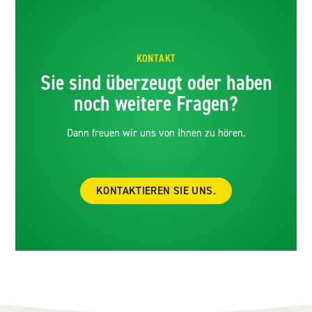
KONTAKT
Sie sind überzeugt oder haben
noch weitere Fragen?
Dann freuen wir uns von Ihnen zu hören.
KONTAKTIEREN SIE UNS.