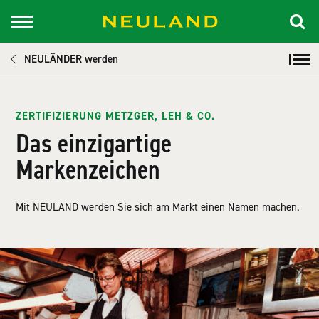
NEULÄNDER werden
ZERTIFIZIERUNG METZGER, LEH & CO.
Das einzigartige
Markenzeichen
Mit NEULAND werden Sie sich am Markt einen Namen machen.