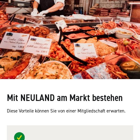
Mit NEULAND am Markt bestehen
Diese Vorteile können Sie von einer Mitgliedschaft erwarten.