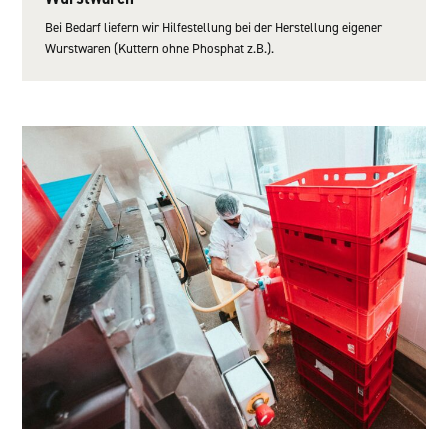
Bei Bedarf liefern wir Hilfestellung bei der Herstellung eigener
Wurstwaren (Kuttern ohne Phosphat z.B.).