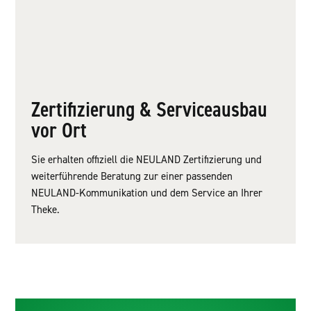
Zertifizierung & Serviceausbau
vor Ort
Sie erhalten offiziell die NEULAND Zertifizierung und
weiterführende Beratung zur einer passenden
NEULAND-Kommunikation und dem Service an Ihrer
Theke.