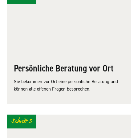
Persönliche Beratung vor Ort
Sie bekommen vor Ort eine persönliche Beratung und
können alle offenen Fragen besprechen.
Schritt 3