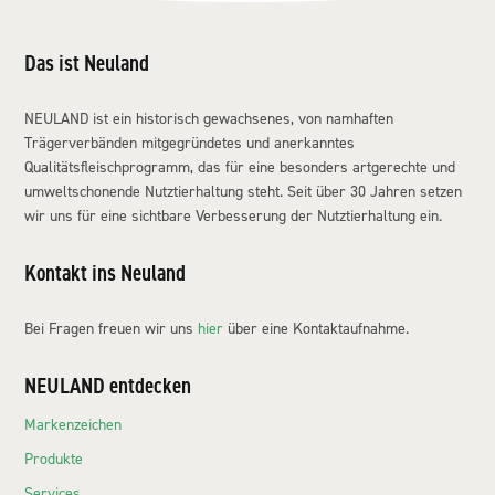
Das ist Neuland
NEULAND ist ein historisch gewachsenes, von namhaften
Trägerverbänden mitgegründetes und anerkanntes
Qualitätsfleischprogramm, das für eine besonders artgerechte und
umweltschonende Nutztierhaltung steht. Seit über 30 Jahren setzen
wir uns für eine sichtbare Verbesserung der Nutztierhaltung ein.
Kontakt ins Neuland
Bei Fragen freuen wir uns
hier
über eine Kontaktaufnahme.
NEULAND entdecken
Markenzeichen
Produkte
Services