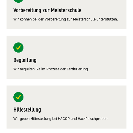
Vorbereitung zur Meisterschule
Wir können bei der Vorbereitung zur Meisterschule unterstützen.
Begleitung
Wir begleiten Sie im Prozess der Zertifizierung.
Hilfestellung
Wir geben Hilfestellung bei HACCP und Hackfleischproben.