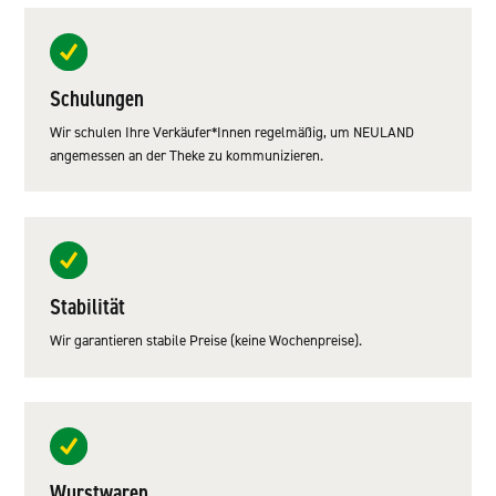
Schulungen
Wir schulen Ihre Verkäufer*Innen regelmäßig, um NEULAND
angemessen an der Theke zu kommunizieren.
Stabilität
Wir garantieren stabile Preise (keine Wochenpreise).
Wurstwaren