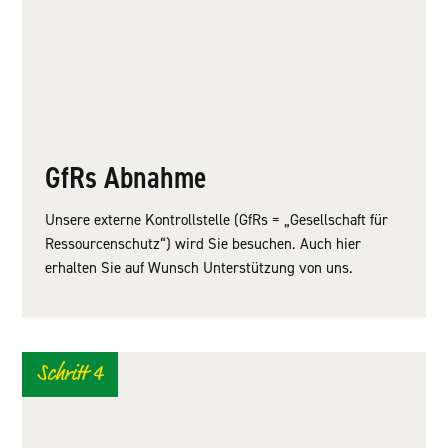
GfRs Abnahme
Unsere externe Kontrollstelle (GfRs = „Gesellschaft für
Ressourcenschutz“) wird Sie besuchen. Auch hier
erhalten Sie auf Wunsch Unterstützung von uns.
Schritt 4