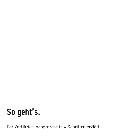
So geht’s.
Der Zertifizierungsprozess in 4 Schritten erklärt.