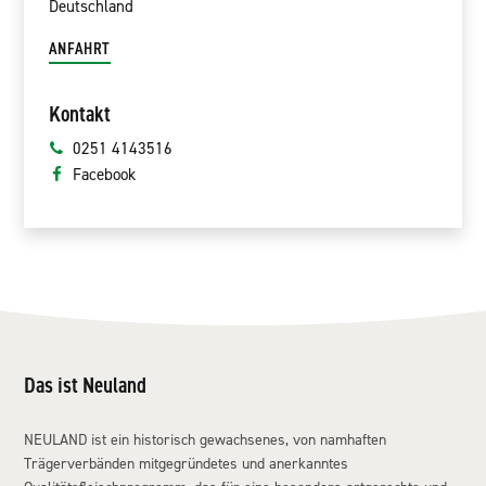
Deutschland
ANFAHRT
Kontakt
0251 4143516
Facebook
Das ist Neuland
NEULAND ist ein historisch gewachsenes, von namhaften
Trägerverbänden mitgegründetes und anerkanntes