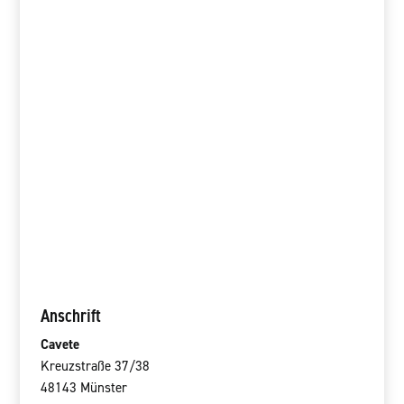
Anschrift
Cavete
Kreuzstraße 37/38
48143 Münster