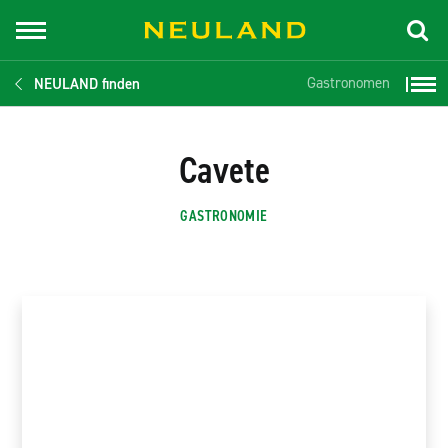
Gastronomen
NEULAND finden
Cavete
GASTRONOMIE