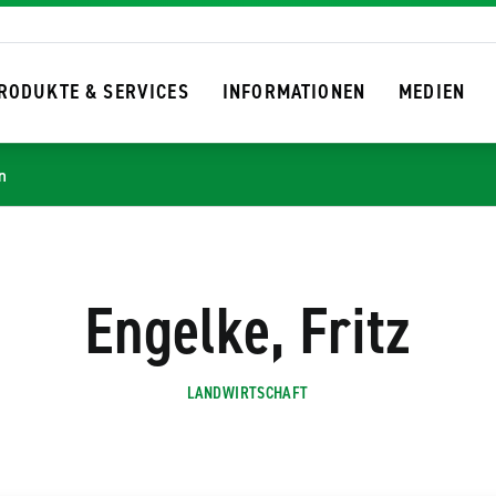
RODUKTE & SERVICES
INFORMATIONEN
MEDIEN
SUCHEN
n
Engelke, Fritz
LANDWIRTSCHAFT