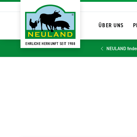
ÜBER UNS
P
EHRLICHE HERKUNFT SEIT 1988
NEULAND finde