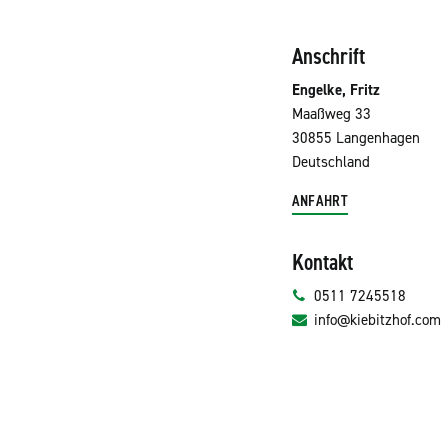
Anschrift
Engelke, Fritz
Maaßweg 33
30855 Langenhagen
Deutschland
ANFAHRT
Kontakt
0511 7245518
info@kiebitzhof.com