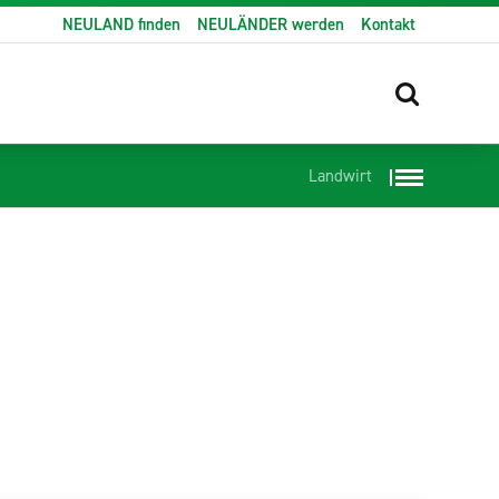
NEULAND finden
NEULÄNDER werden
Kontakt
Landwirt