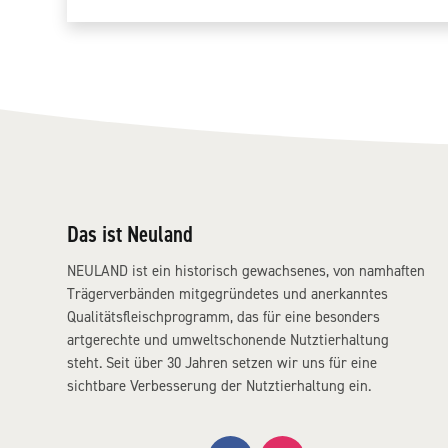
Das ist Neuland
NEULAND ist ein historisch gewachsenes, von namhaften
Trägerverbänden mitgegründetes und anerkanntes
Qualitätsfleischprogramm, das für eine besonders
artgerechte und umweltschonende Nutztierhaltung
steht. Seit über 30 Jahren setzen wir uns für eine
sichtbare Verbesserung der Nutztierhaltung ein.