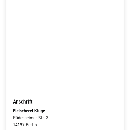
Anschrift
Fleischerei Kluge
Rüdesheimer Str. 3
14197 Berlin