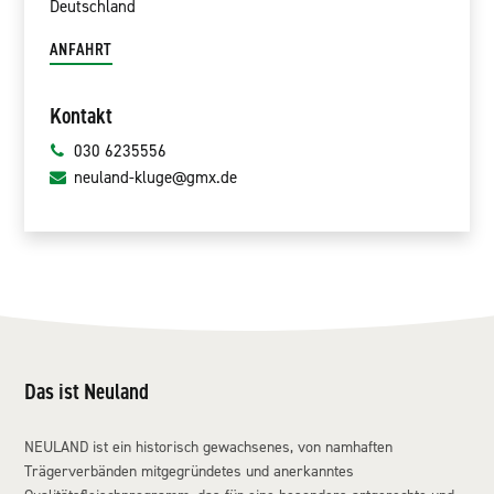
Deutschland
ANFAHRT
Kontakt
030 6235556
neuland-kluge@gmx.de
Das ist Neuland
NEULAND ist ein historisch gewachsenes, von namhaften
Trägerverbänden mitgegründetes und anerkanntes