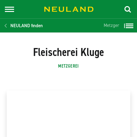
Metzger
NEULAND finden
Fleischerei Kluge
METZGEREI