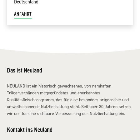
Deutschland
ANFAHRT
Das ist Neuland
NEULAND ist ein historisch gewachsenes, von namhaften
Trägerverbänden mitgegründetes und anerkanntes
Qualitätsfleischprogramm, das für eine besonders artgerechte und
umweltschonende Nutztierhaltung steht. Seit über 30 Jahren setzen
wir uns für eine sichtbare Verbesserung der Nutztierhaltung ein.
Kontakt ins Neuland