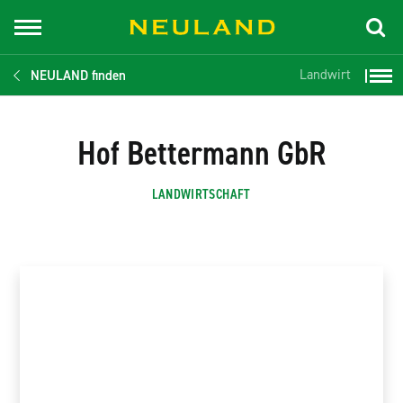
Landwirt
NEULAND finden
Hof Bettermann GbR
LANDWIRTSCHAFT