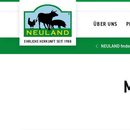
ÜBER UNS
P
EHRLICHE HERKUNFT SEIT 1988
NEULAND finde