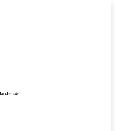
kirchen.de