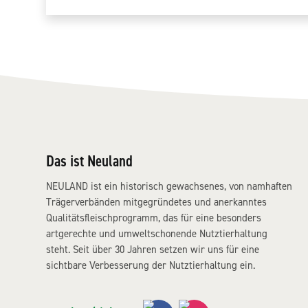
Das ist Neuland
NEULAND ist ein historisch gewachsenes, von namhaften
Trägerverbänden mitgegründetes und anerkanntes
Qualitätsfleischprogramm, das für eine besonders
artgerechte und umweltschonende Nutztierhaltung
steht. Seit über 30 Jahren setzen wir uns für eine
sichtbare Verbesserung der Nutztierhaltung ein.