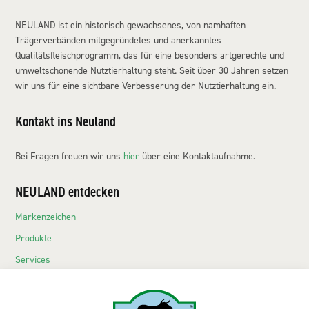
NEULAND ist ein historisch gewachsenes, von namhaften
Trägerverbänden mitgegründetes und anerkanntes
Qualitätsfleischprogramm, das für eine besonders artgerechte und
umweltschonende Nutztierhaltung steht. Seit über 30 Jahren setzen
wir uns für eine sichtbare Verbesserung der Nutztierhaltung ein.
Kontakt ins Neuland
Bei Fragen freuen wir uns
hier
über eine Kontaktaufnahme.
NEULAND entdecken
Markenzeichen
Produkte
Services
Echte Neuländer
Kontakt