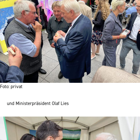
Foto: privat
und Ministerpräsident Olaf Lies