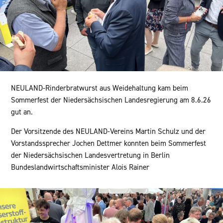
NEULAND-Rinderbratwurst aus Weidehaltung kam beim
Sommerfest der Niedersächsischen Landesregierung am 8.6.26
gut an.
Der Vorsitzende des NEULAND-Vereins Martin Schulz und der
Vorstandssprecher Jochen Dettmer konnten beim Sommerfest
der Niedersächsischen Landesvertretung in Berlin
Bundeslandwirtschaftsminister Alois Rainer