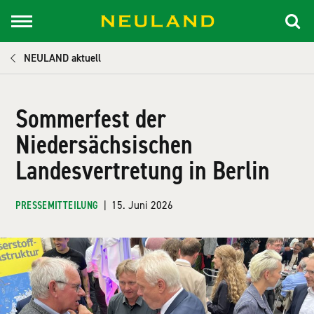
NEULAND aktuell
Sommerfest der
Niedersächsischen
Landesvertretung in Berlin
PRESSEMITTEILUNG
|
15. Juni 2026