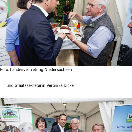
Foto: Landesvertretung Niedersachsen
und Staatssekretärin Verónika Dicke