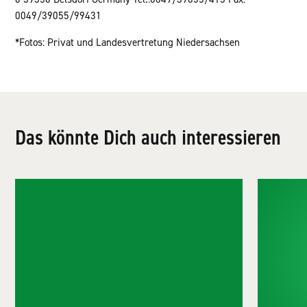
0049/39055/99431
*Fotos: Privat und Landesvertretung Niedersachsen
Das könnte Dich auch interessieren