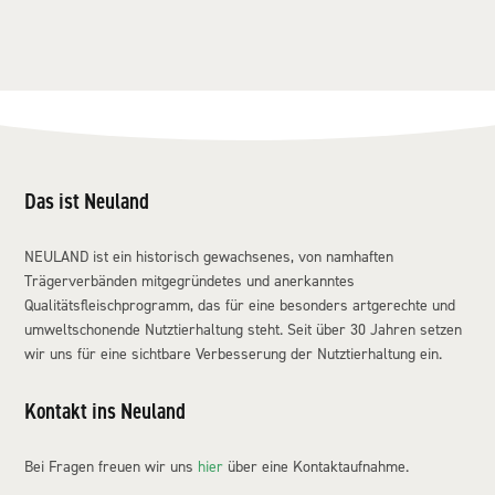
Das ist Neuland
NEULAND ist ein historisch gewachsenes, von namhaften
Trägerverbänden mitgegründetes und anerkanntes
Qualitätsfleischprogramm, das für eine besonders artgerechte und
umweltschonende Nutztierhaltung steht. Seit über 30 Jahren setzen
wir uns für eine sichtbare Verbesserung der Nutztierhaltung ein.
Kontakt ins Neuland
Bei Fragen freuen wir uns
hier
über eine Kontaktaufnahme.