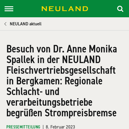
NEULAND aktuell
Besuch von Dr. Anne Monika
Spallek in der NEULAND
Fleischvertriebsgesellschaft
in Bergkamen: Regionale
Schlacht- und
verarbeitungsbetriebe
begrüßen Strompreisbremse
PRESSEMITTEILUNG
|
8. Februar 2023