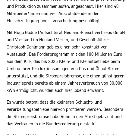
und Produktion zusammenlaufen, angeschaut. Hier sind 40
Mitarbeiter*innen und vier Auszubildende in der
Fleischzerlegung und -verarbeitung beschäftigt.
Mit Hugo Gödde (Aufsichtsrat Neuland-Fleischvertriebs GmbH
und Vorstand im Neuland Verein) und Geschäftsführer
Christoph Dahlmann gab es einen sehr konstruktiven
Austausch. Das Förderprogramm mit den 100 Millionen Euro
aus dem KTF, das bis 2025 Klein- und Kleinstbetriebe beim
Umbau ihrer Produktionsanlagen von Gas und Öl auf Strom
unterstützt, und die Strompreisbremse, die einen günstigeren
Industriepreis bereits ab einem Jahresverbrauch von 30.000
kWh ermöglicht, wurden auch hier lobend erwähnt.
Es wurde betont, dass die kleineren Schlacht- und
Verarbeitungsbetriebe hiervon profitieren werden. Besonders
die Strompreisbremse habe Ruhe in den Markt gebracht und
das Vertrauen in die Bundesregierung gestärkt.