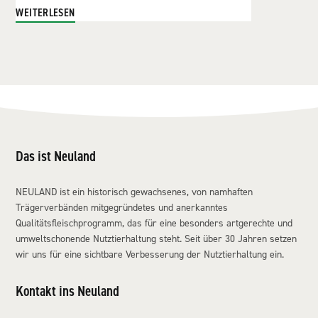
WEITERLESEN
Das ist Neuland
NEULAND ist ein historisch gewachsenes, von namhaften
Trägerverbänden mitgegründetes und anerkanntes
Qualitätsfleischprogramm, das für eine besonders artgerechte und
umweltschonende Nutztierhaltung steht. Seit über 30 Jahren setzen
wir uns für eine sichtbare Verbesserung der Nutztierhaltung ein.
Kontakt ins Neuland