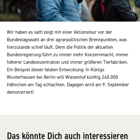
Wir haben es satt! zeigt mit einer Aktionstour vor der
Bundestagswahl an drei agrarpolitischen Brennpunkten, was
hierzulande schief läuft. Denn die Politik der aktuellen
Bundesregierung führt zu immer mehr Konzernmacht, immer
höherer Landkonzentration und immer größeren Tierfabriken.
Ein Beispiel dieser fatalen Entwicklung: In Königs
Wusterhausen bei Berlin will Wiesenhof künftig 240.000
Hähnchen am Tag schlachten. Dagegen wird am 9. September
demonstriert!
Das könnte Dich auch interessieren