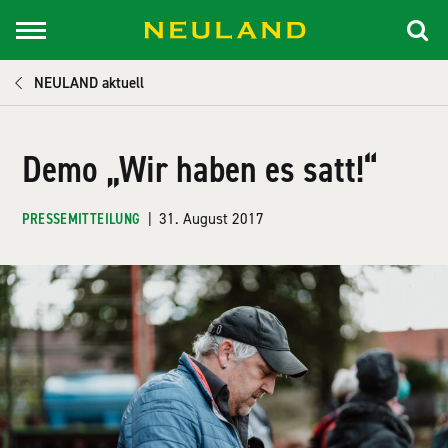
NEULAND aktuell
Demo „Wir haben es satt!“
PRESSEMITTEILUNG
|
31. August 2017