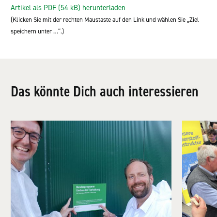
Artikel als PDF (54 kB) herunterladen
(Klicken Sie mit der rechten Maustaste auf den Link und wählen Sie „Ziel
speichern unter …“.)
Das könnte Dich auch interessieren