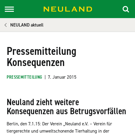
NEULAND aktuell
Pressemitteilung
Konsequenzen
PRESSEMITTEILUNG
|
7. Januar 2015
Neuland zieht weitere
Konsequenzen aus Betrugsvorfällen
Berlin, den 7.1.15: Der Verein „Neuland e.V. – Verein für
tiergerechte und umweltschonende Tierhaltung in der