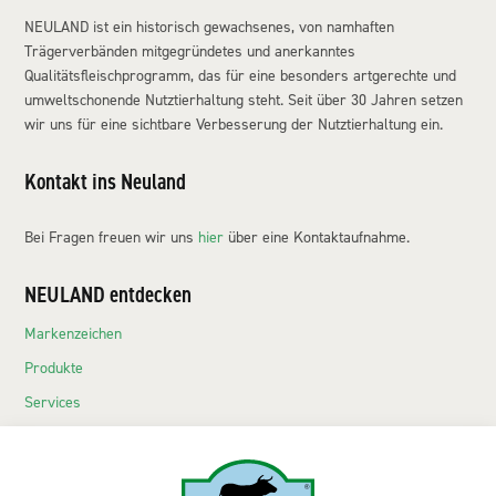
NEULAND ist ein historisch gewachsenes, von namhaften
Trägerverbänden mitgegründetes und anerkanntes
Qualitätsfleischprogramm, das für eine besonders artgerechte und
umweltschonende Nutztierhaltung steht. Seit über 30 Jahren setzen
wir uns für eine sichtbare Verbesserung der Nutztierhaltung ein.
Kontakt ins Neuland
Bei Fragen freuen wir uns
hier
über eine Kontaktaufnahme.
NEULAND entdecken
Markenzeichen
Produkte
Services
Echte Neuländer
Kontakt