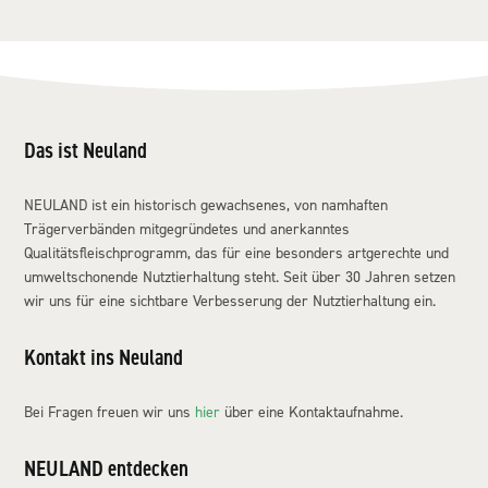
Das ist Neuland
NEULAND ist ein historisch gewachsenes, von namhaften
Trägerverbänden mitgegründetes und anerkanntes
Qualitätsfleischprogramm, das für eine besonders artgerechte und
umweltschonende Nutztierhaltung steht. Seit über 30 Jahren setzen
wir uns für eine sichtbare Verbesserung der Nutztierhaltung ein.
Kontakt ins Neuland
Bei Fragen freuen wir uns
hier
über eine Kontaktaufnahme.
NEULAND entdecken