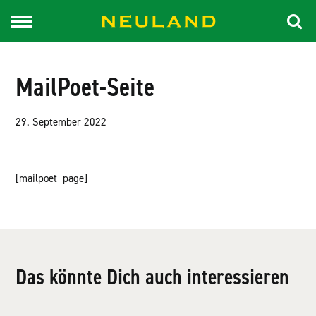
MailPoet-Seite
29. September 2022
[mailpoet_page]
Das könnte Dich auch interessieren